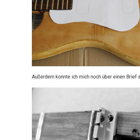
Außerdem konnte ich mich noch über einen Brie