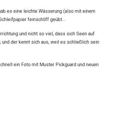
 gab es eine leichte Wässerung (also mit einem
chleifpapier feinschliff geübt…
richtung und nicht so viel, dass sich Seen auf
und der kennt sich aus, weil es schließlich sein
chnell ein Foto mit Muster Pickguard und neuen