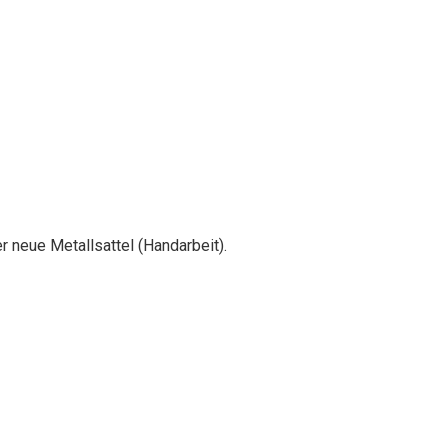
er neue Metallsattel (Handarbeit).