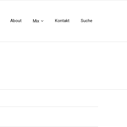
About
Kontakt
Suche
Mix