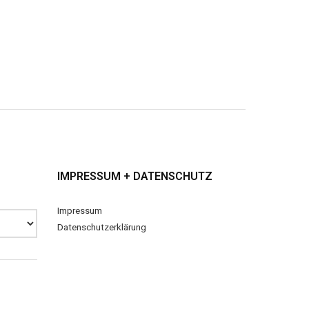
IMPRESSUM + DATENSCHUTZ
Impressum
Datenschutzerklärung