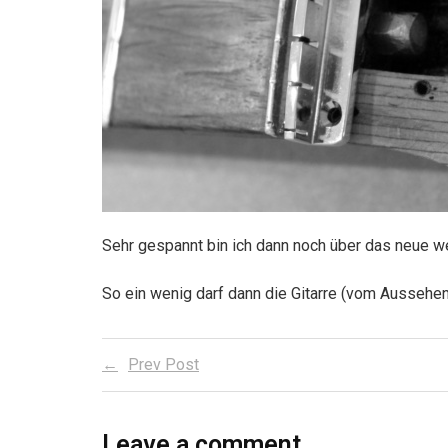
Sehr gespannt bin ich dann noch über das neue w
So ein wenig darf dann die Gitarre (vom Aussehe
Prev Post
Leave a comment