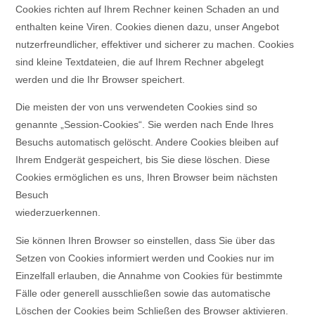
Cookies richten auf Ihrem Rechner keinen Schaden an und
enthalten keine Viren. Cookies dienen dazu, unser Angebot
nutzerfreundlicher, effektiver und sicherer zu machen. Cookies
sind kleine Textdateien, die auf Ihrem Rechner abgelegt
werden und die Ihr Browser speichert.
Die meisten der von uns verwendeten Cookies sind so
genannte „Session-Cookies“. Sie werden nach Ende Ihres
Besuchs automatisch gelöscht. Andere Cookies bleiben auf
Ihrem Endgerät gespeichert, bis Sie diese löschen. Diese
Cookies ermöglichen es uns, Ihren Browser beim nächsten
Besuch
wiederzuerkennen.
Sie können Ihren Browser so einstellen, dass Sie über das
Setzen von Cookies informiert werden und Cookies nur im
Einzelfall erlauben, die Annahme von Cookies für bestimmte
Fälle oder generell ausschließen sowie das automatische
Löschen der Cookies beim Schließen des Browser aktivieren.