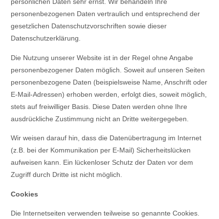
persönlichen Daten sehr ernst. Wir behandeln Ihre
personenbezogenen Daten vertraulich und entsprechend der
gesetzlichen Datenschutzvorschriften sowie dieser
Datenschutzerklärung.
Die Nutzung unserer Website ist in der Regel ohne Angabe
personenbezogener Daten möglich. Soweit auf unseren Seiten
personenbezogene Daten (beispielsweise Name, Anschrift oder
E-Mail-Adressen) erhoben werden, erfolgt dies, soweit möglich,
stets auf freiwilliger Basis. Diese Daten werden ohne Ihre
ausdrückliche Zustimmung nicht an Dritte weitergegeben.
Wir weisen darauf hin, dass die Datenübertragung im Internet
(z.B. bei der Kommunikation per E-Mail) Sicherheitslücken
aufweisen kann. Ein lückenloser Schutz der Daten vor dem
Zugriff durch Dritte ist nicht möglich.
Cookies
Die Internetseiten verwenden teilweise so genannte Cookies.