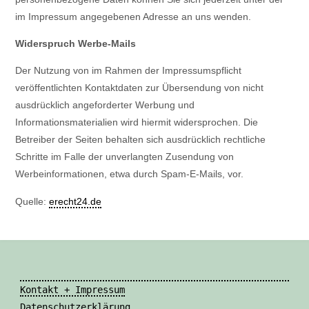
im Impressum angegebenen Adresse an uns wenden.
Widerspruch Werbe-Mails
Der Nutzung von im Rahmen der Impressumspflicht
veröffentlichten Kontaktdaten zur Übersendung von nicht
ausdrücklich angeforderter Werbung und
Informationsmaterialien wird hiermit widersprochen. Die
Betreiber der Seiten behalten sich ausdrücklich rechtliche
Schritte im Falle der unverlangten Zusendung von
Werbeinformationen, etwa durch Spam-E-Mails, vor.
Quelle:
erecht24.de
Kontakt + Impressum
Datenschutzerklärung