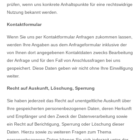
prüfen, wenn uns konkrete Anhaltspunkte für eine rechtswidrige
Nutzung bekannt werden.
Kontaktformular
Wenn Sie uns per Kontaktformular Anfragen zukommen lassen,
werden Ihre Angaben aus dem Anfrageformular inklusive der
von Ihnen dort angegebenen Kontaktdaten zwecks Bearbeitung
der Anfrage und für den Fall von Anschlussfragen bei uns
gespeichert. Diese Daten geben wir nicht ohne Ihre Einwilligung
weiter.
Recht auf Auskunft, Löschung, Sperrung
Sie haben jederzeit das Recht auf unentgeltliche Auskunft über
Ihre gespeicherten personenbezogenen Daten, deren Herkunft
und Empfänger und den Zweck der Datenverarbeitung sowie
ein Recht auf Berichtigung, Sperrung oder Löschung dieser
Daten. Hierzu sowie zu weiteren Fragen zum Thema
personenbezogene Daten können Sie sich jederzeit unter der