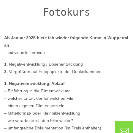
Fotokurs
Ab Januar 2025 biete ich wieder folgende Kurse in Wuppertal
an
– individuelle Termine
1.
Negativentwicklung / Dosenentwicklung
2.
Vergrößern auf Fotopapier in der Dunkelkammer
1. Negativentwicklung, Ablauf
– Einführung in die Filmentwicklung
– welcher Entwickler für welchen Film
– einen eigenen Film entwickeln
– Mittelformat- oder Kleinbildentwicklung
– wie verarbeite ich den Film weiter?
– umfangreiche Dokumentation (im Preis enthalten)