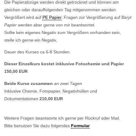
Die Papierabzüge werden direkt getrocknet und können am
gleichen oder darauffolgenden Tag mitgenommen werden.
Vergrößert wird auf
PE Papier
. Fragen zur Vergrößerung auf
Baryt
Papier
werden aber gerne von mir beantwortet.
Sollte kein eigenes Negativ zum Vergrößern vorhanden sein,
stelle ich gerne ein Negativ,
Dauer des Kurses ca 6-8 Stunden.
Dieser Einzelkurs kostet inklusive Fotochemie und Papier
150,00 EUR
Beide Kurse zusammen
an zwei Tagen
Inklusive Chemie, Fotopapier, Negativhüllen und
Dokumentationen
210,00 EUR
Weitere Fragen beantworte ich gerne per Rückruf oder Mail.
Bitte benutzen Sie dazu folgendes
Formular