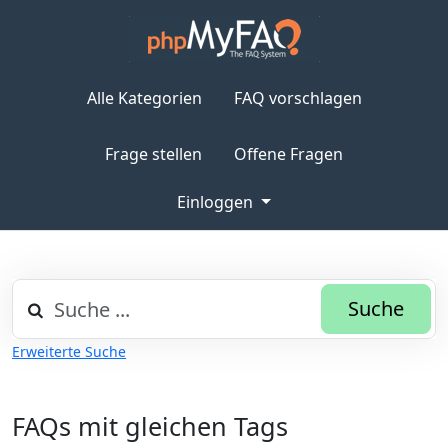
Alle Kategorien
FAQ vorschlagen
Frage stellen
Offene Fragen
Einloggen
Suche
Erweiterte Suche
FAQs mit gleichen Tags